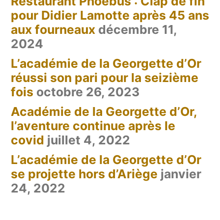
Restaurant Phoebus : Clap de fin
pour Didier Lamotte après 45 ans
aux fourneaux
décembre 11,
2024
L’académie de la Georgette d’Or
réussi son pari pour la seizième
fois
octobre 26, 2023
Académie de la Georgette d’Or,
l’aventure continue après le
covid
juillet 4, 2022
L’académie de la Georgette d’Or
se projette hors d’Ariège
janvier
24, 2022