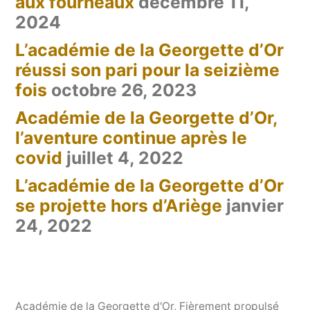
aux fourneaux
décembre 11,
2024
L’académie de la Georgette d’Or
réussi son pari pour la seizième
fois
octobre 26, 2023
Académie de la Georgette d’Or,
l’aventure continue après le
covid
juillet 4, 2022
L’académie de la Georgette d’Or
se projette hors d’Ariège
janvier
24, 2022
Académie de la Georgette d'Or
,
Fièrement propulsé